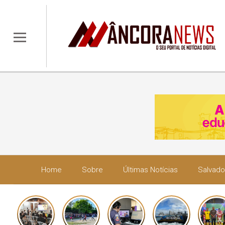
Home
Sobre
Últimas Notícias
Salvado