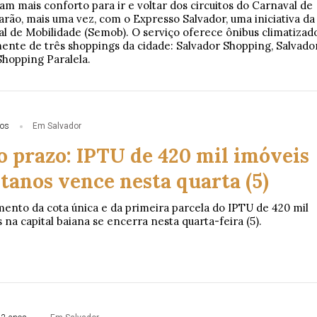
am mais conforto para ir e voltar dos circuitos do Carnaval de
arão, mais uma vez, com o Expresso Salvador, uma iniciativa da
al de Mobilidade (Semob). O serviço oferece ônibus climatizad
ente de três shoppings da cidade: Salvador Shopping, Salvado
hopping Paralela.
nos
Em Salvador
o prazo: IPTU de 420 mil imóveis
tanos vence nesta quarta (5)
ento da cota única e da primeira parcela do IPTU de 420 mil
 na capital baiana se encerra nesta quarta-feira (5).