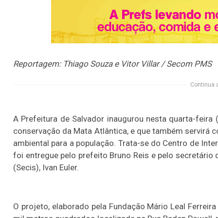
Reportagem: Thiago Souza e Vitor Villar / Secom PMS
Continua 
A Prefeitura de Salvador inaugurou nesta quarta-feira
conservação da Mata Atlântica, e que também servirá 
ambiental para a população. Trata-se do Centro de Inte
foi entregue pelo prefeito Bruno Reis e pelo secretário
(Secis), Ivan Euler.
O projeto, elaborado pela Fundação Mário Leal Ferreira