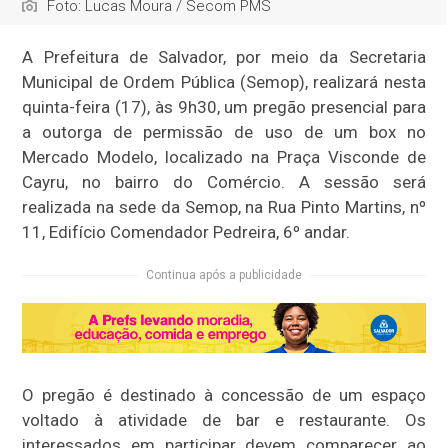
Foto: Lucas Moura / Secom PMS
A Prefeitura de Salvador, por meio da Secretaria
Municipal de Ordem Pública (Semop), realizará nesta
quinta-feira (17), às 9h30, um pregão presencial para
a outorga de permissão de uso de um box no
Mercado Modelo, localizado na Praça Visconde de
Cayru, no bairro do Comércio. A sessão será
realizada na sede da Semop, na Rua Pinto Martins, nº
11, Edifício Comendador Pedreira, 6º andar.
Continua após a publicidade
O pregão é destinado à concessão de um espaço
voltado à atividade de bar e restaurante. Os
interessados em participar devem comparecer ao