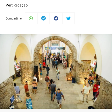
Por:
Redação
Compartilhe: