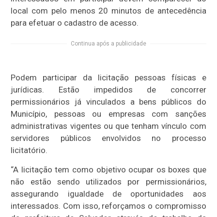
local com pelo menos 20 minutos de antecedência
para efetuar o cadastro de acesso.
Continua após a publicidade
Podem participar da licitação pessoas físicas e
jurídicas. Estão impedidos de concorrer
permissionários já vinculados a bens públicos do
Município, pessoas ou empresas com sanções
administrativas vigentes ou que tenham vínculo com
servidores públicos envolvidos no processo
licitatório.
“A licitação tem como objetivo ocupar os boxes que
não estão sendo utilizados por permissionários,
assegurando igualdade de oportunidades aos
interessados. Com isso, reforçamos o compromisso