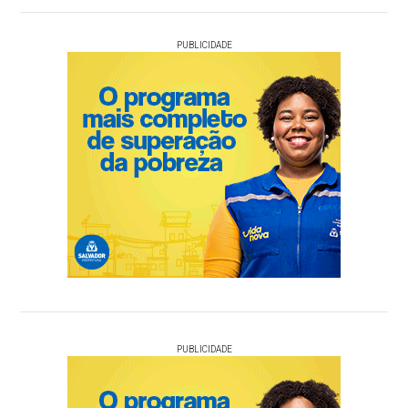
PUBLICIDADE
PUBLICIDADE