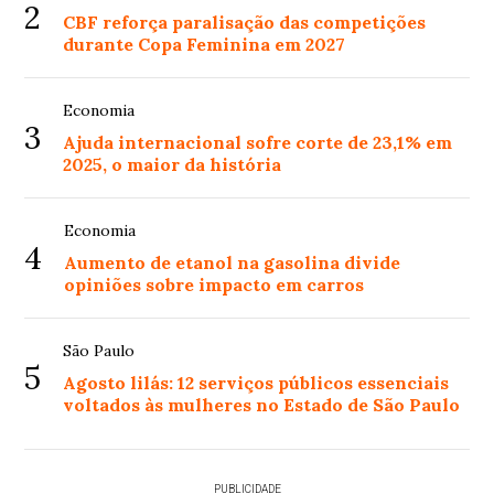
2
CBF reforça paralisação das competições
durante Copa Feminina em 2027
Economia
3
Ajuda internacional sofre corte de 23,1% em
2025, o maior da história
Economia
4
Aumento de etanol na gasolina divide
opiniões sobre impacto em carros
São Paulo
5
Agosto lilás: 12 serviços públicos essenciais
voltados às mulheres no Estado de São Paulo
PUBLICIDADE