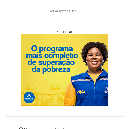
Atualizado às 03h01
PUBLICIDADE