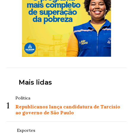
Mais lidas
Política
1
Republicanos lança candidatura de Tarcísio
ao governo de São Paulo
Esportes