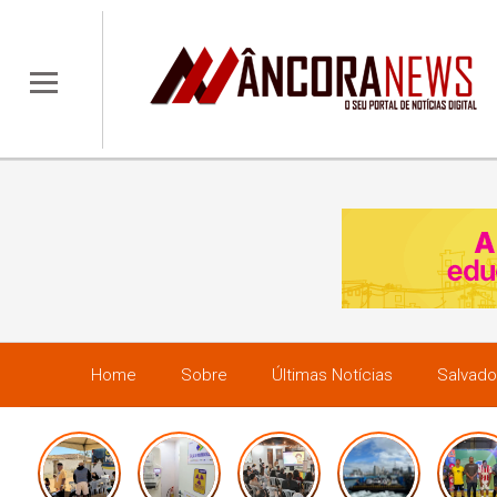
Home
Sobre
Últimas Notícias
Salvado