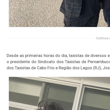
Continua 
Desde as primeiras horas do dia, taxistas de diversos
o presidente do Sindicato dos Taxistas de Pernambuco (
dos Taxistas de Cabo Frio e Região dos Lagos (RJ), Jo