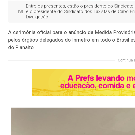
Entre os presentes, estão o presidente do Sindicato 
e o presidente do Sindicato dos Taxistas de Cabo Fri
Divulgação
A cerimônia oficial para o anúncio da Medida Provisóri
pelos órgãos delegados do Inmetro em todo o Brasil es
do Planalto.
Continua 