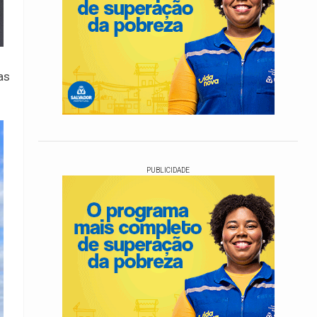
as
PUBLICIDADE