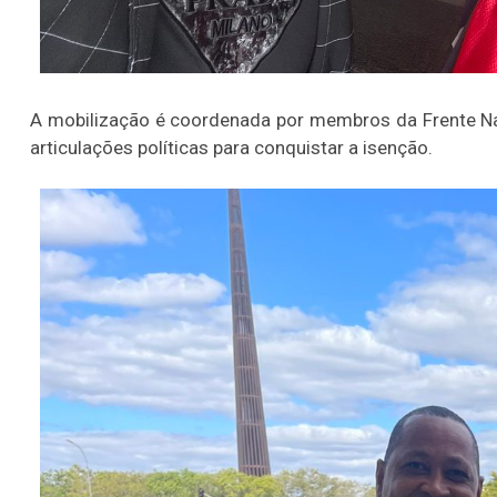
A mobilização é coordenada por membros da Frente Nac
articulações políticas para conquistar a isenção.