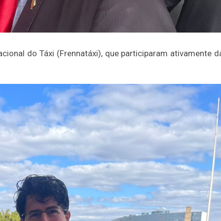
ional do Táxi (Frennatáxi), que participaram ativamente d