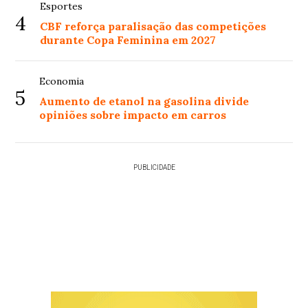
Esportes
4
CBF reforça paralisação das competições
durante Copa Feminina em 2027
Economia
5
Aumento de etanol na gasolina divide
opiniões sobre impacto em carros
PUBLICIDADE