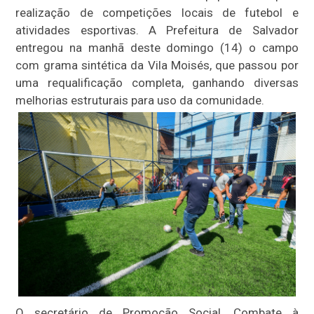
realização de competições locais de futebol e
atividades esportivas. A Prefeitura de Salvador
entregou na manhã deste domingo (14) o campo
com grama sintética da Vila Moisés, que passou por
uma requalificação completa, ganhando diversas
melhorias estruturais para uso da comunidade.
O secretário de Promoção Social, Combate à