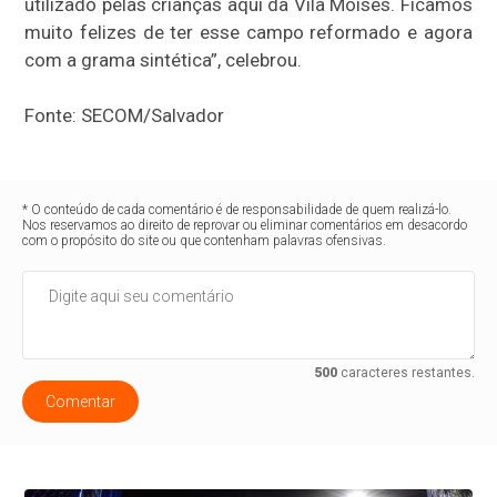
utilizado pelas crianças aqui da Vila Moisés. Ficamos
muito felizes de ter esse campo reformado e agora
com a grama sintética”, celebrou.
Fonte: SECOM/Salvador
* O conteúdo de cada comentário é de responsabilidade de quem realizá-lo.
Nos reservamos ao direito de reprovar ou eliminar comentários em desacordo
com o propósito do site ou que contenham palavras ofensivas.
500
caracteres restantes.
Comentar