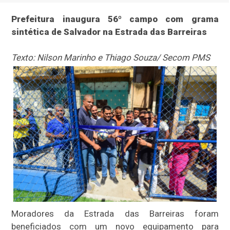
Prefeitura inaugura 56º campo com grama
sintética de Salvador na Estrada das Barreiras
Texto: Nilson Marinho e Thiago Souza/ Secom PMS
Moradores da Estrada das Barreiras foram
beneficiados com um novo equipamento para