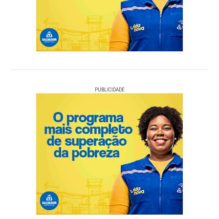
PUBLICIDADE