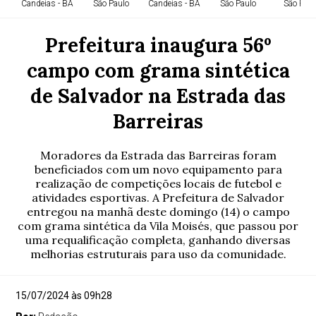
Candeias - BA
São Paulo
Candeias - BA
São Paulo
São Paul
Prefeitura inaugura 56º
campo com grama sintética
de Salvador na Estrada das
Barreiras
Moradores da Estrada das Barreiras foram
beneficiados com um novo equipamento para
realização de competições locais de futebol e
atividades esportivas. A Prefeitura de Salvador
entregou na manhã deste domingo (14) o campo
com grama sintética da Vila Moisés, que passou por
uma requalificação completa, ganhando diversas
melhorias estruturais para uso da comunidade.
15/07/2024 às 09h28