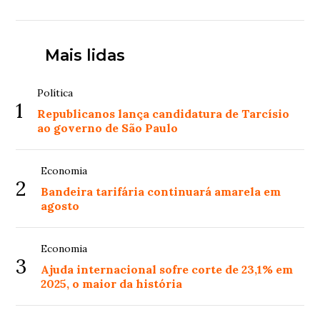
Mais lidas
Política
1
Republicanos lança candidatura de Tarcísio
ao governo de São Paulo
Economia
2
Bandeira tarifária continuará amarela em
agosto
Economia
3
Ajuda internacional sofre corte de 23,1% em
2025, o maior da história