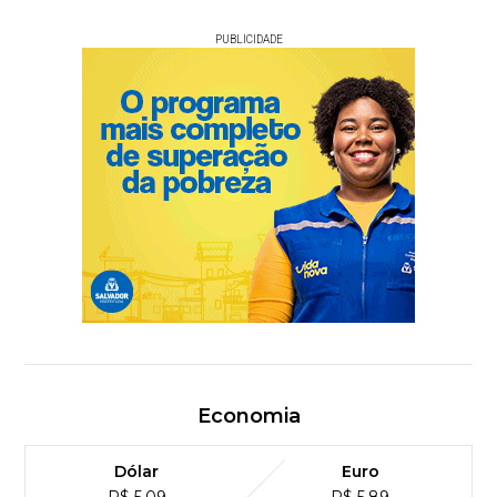
PUBLICIDADE
Economia
Dólar
Euro