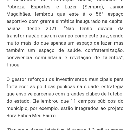
Pobreza, Esportes e Lazer (Sempre), Júnior
Magalhães, lembrou que este é o 56º espaço
esportivo com grama sintética inaugurado na capital
baiana desde 2021. “Não tenho dúvida da
transformação que um campo como este traz, sendo
muito mais do que apenas um espaço de lazer, mas
também um espaço de saúde, confraternização,
convivência comunitária e revelação de talentos”,
frisou.
O gestor reforçou os investimentos municipais para
fortalecer as políticas públicas na cidade, estratégia
que envolve parcerias com grandes clubes de futebol
do estado. Ele lembrou que 11 campos públicos do
município, por exemplo, estão integrados ao projeto
Bora Bahêa Meu Bairro.